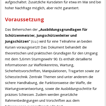
aufgeschaltet. Zusätzliche Kursdaten für etwa im Mai sind bei
hoher Nachfrage möglich, aber nicht garantiert.
Voraussetzung
Das Beherrschen der
„Ausbildungsgrundlagen für
Schützenmeister, Jungschützenleiter und
Jungschützen“
(s.u.) wird für eine Teilnahme an beiden
Kursen vorausgesetzt! Das Dokument behandelt die
theoretischen und praktischen Grundlagen für den Umgang
mit dem 5,6 mm Sturmgewehr 90. Es enthält detaillierte
Informationen zur Waffenkenntnis, Wartung,
Sicherheitsvorschriften, Manipulationen, Tragarten sowie zur
Schiesstechnik. Zentrale Themen sind unter anderem die
sichere Handhabung, die Funktionsweise der Waffe, die
Wartungsverantwortung, sowie die Ausbildungsschritte für
präzises Schiessen. Zudem werden gesetzliche
Rahmenbedingungen und Vorschriften aus dem