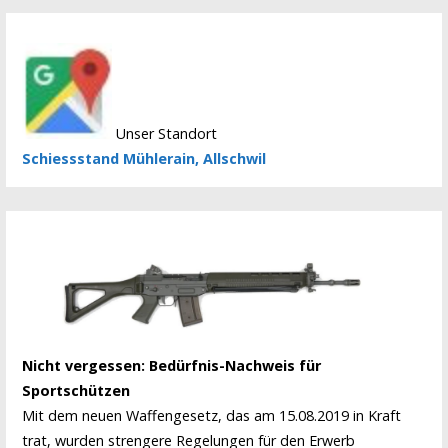
Unser Standort
Schiessstand Mühlerain, Allschwil
Nicht vergessen: Bedürfnis-Nachweis für
Sportschützen
Mit dem neuen Waffengesetz, das am 15.08.2019 in Kraft
trat, wurden strengere Regelungen für den Erwerb