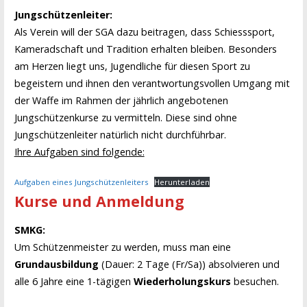
Jungschützenleiter:
Als Verein will der SGA dazu beitragen, dass Schiesssport,
Kameradschaft und Tradition erhalten bleiben. Besonders
am Herzen liegt uns, Jugendliche für diesen Sport zu
begeistern und ihnen den verantwortungsvollen Umgang mit
der Waffe im Rahmen der jährlich angebotenen
Jungschützenkurse zu vermitteln. Diese sind ohne
Jungschützenleiter natürlich nicht durchführbar.
Ihre Aufgaben sind folgende:
Aufgaben eines Jungschützenleiters
Herunterladen
Kurse und Anmeldung
SMKG:
Um Schützenmeister zu werden, muss man eine
Grundausbildung
(Dauer: 2 Tage (Fr/Sa)) absolvieren und
alle 6 Jahre eine 1-tägigen
Wiederholungskurs
besuchen.