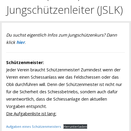
Jungschützenleiter (JSLK)
Du suchst eigentlich Infos zum Jungschützenkurs? Dann
klick
hier
.
Schützenmeister:
Jeder Verein braucht Schützenmeister! Zumindest wenn der
Verein einen Schiessanlass wie das Feldschiessen oder das
Obli durchführen will. Denn der Schützenmeister ist nicht nur
für die Sicherheit des Schiessbetriebs, sondern auch dafür
verantwortlich, dass die Schiessanlage den aktuellen
Vorgaben entspricht.
Die Aufgabenliste ist lang:
Aufgaben eines Schützenmeisters
Herunterladen