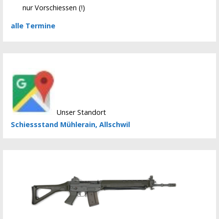
nur Vorschiessen (!)
alle Termine
Unser Standort
Schiessstand Mühlerain, Allschwil