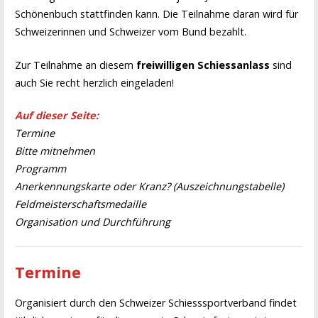
Schönenbuch stattfinden kann. Die Teilnahme daran wird für
Schweizerinnen und Schweizer vom Bund bezahlt.
Zur Teilnahme an diesem
freiwilligen Schiessanlass
sind
auch Sie recht herzlich eingeladen!
Auf dieser Seite:
Termine
Bitte mitnehmen
Programm
Anerkennungskarte oder Kranz? (Auszeichnungstabelle)
Feldmeisterschaftsmedaille
Organisation und Durchführung
Termine
Organisiert durch den Schweizer Schiesssportverband findet