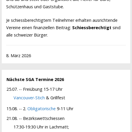
Schützenhaus und Gaststube.
Je schiessberechtigtem Teilnehmer erhalten ausrichtende
Vereine einen finanziellen Beitrag:
Schiessberechtigt
sind
alle schweizer Bürger.
8. März 2026
Nächste SGA Termine 2026
25.07. -- Freiübung 15-17 Uhr
Vancouver-Stich
& Grillfest
15.08. -- 2.
Obligatorische
9-11 Uhr
21.08. -- Bezirkswettschiessen
17:30-19:30 Uhr in Lachmatt;