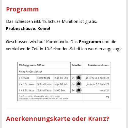
Programm
Das Schiessen inkl. 18 Schuss Munition ist gratis.
Probeschüsse: Keine!
Geschossen wird auf Kommando. Das
Programm
und die
verbleibende Zeit in 10-Sekunden-Schritten werden angesagt.
Anerkennungskarte oder Kranz?