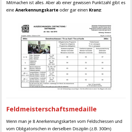
Mitmachen ist alles. Aber ab einer gewissen Punktzahl gibt es
eine
Anerkennungskarte
oder gar einen
Kranz
:
Feldmeisterschaftsmedaille
Wenn man je 8 Anerkennungskarten vom Feldschiessen und
vom Obligatorischen in derselben Disziplin (z.B. 300m)