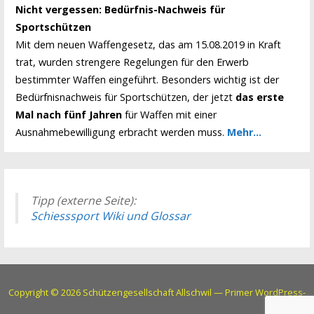
Nicht vergessen: Bedürfnis-Nachweis für
Sportschützen
Mit dem neuen Waffengesetz, das am 15.08.2019 in Kraft
trat, wurden strengere Regelungen für den Erwerb
bestimmter Waffen eingeführt. Besonders wichtig ist der
Bedürfnisnachweis für Sportschützen, der jetzt
das erste
Mal nach fünf Jahren
für Waffen mit einer
Ausnahmebewilligung erbracht werden muss.
Mehr...
Tipp (externe Seite):
Schiesssport Wiki und Glossar
Copyright © 2026 Schützengesellschaft Allschwil — Primer WordPress-