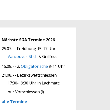
Nächste SGA Termine 2026
25.07. -- Freiübung 15-17 Uhr
Vancouver-Stich
& Grillfest
15.08. -- 2.
Obligatorische
9-11 Uhr
21.08. -- Bezirkswettschiessen
17:30-19:30 Uhr in Lachmatt;
nur Vorschiessen (!)
alle Termine