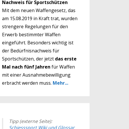
Nachweis für Sportschützen
Mit dem neuen Waffengesetz, das
am 15.08.2019 in Kraft trat, wurden
strengere Regelungen für den
Erwerb bestimmter Waffen
eingeführt. Besonders wichtig ist
der Bedürfnisnachweis für
Sportschützen, der jetzt
das erste
Mal nach fünf Jahren
für Waffen
mit einer Ausnahmebewilligung
erbracht werden muss.
Mehr...
Tipp (externe Seite):
Schiesssport Wiki und Glossar