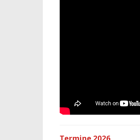
Termine 2026