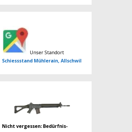
Unser Standort
Schiessstand Mühlerain, Allschwil
Nicht vergessen: Bedürfnis-