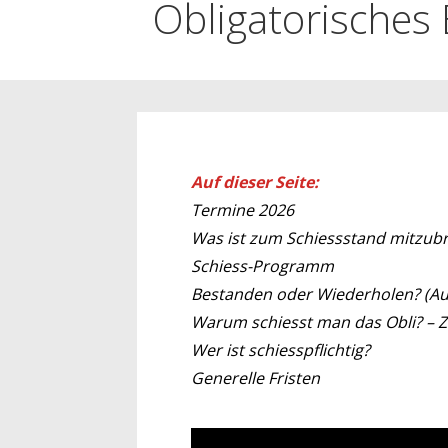
Obligatorische
Auf dieser Seite:
Termine 2026
Was ist zum Schiessstand mitzub
Schiess-Programm
Bestanden oder Wiederholen? (Au
Warum schiesst man das Obli? – Z
Wer ist schiesspflichtig?
Generelle Fristen