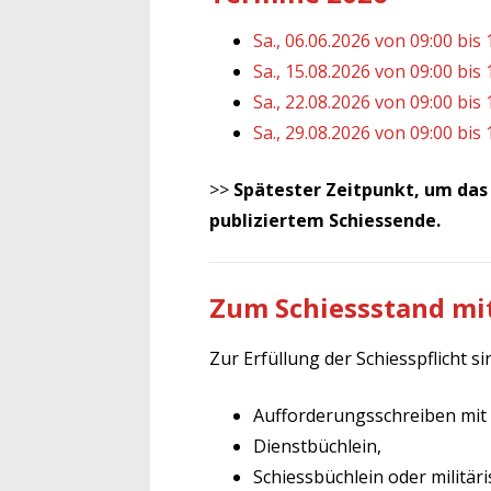
Sa., 06.06.2026 von 09:00 bis
Sa., 15.08.2026 von 09:00 bis
Sa., 22.08.2026 von 09:00 bis
Sa., 29.08.2026 von 09:00 bis
>>
Spätester Zeitpunkt, um das 
publiziertem Schiessende.
Zum Schiessstand m
Zur Erfüllung der Schiesspflicht 
Aufforderungsschreiben mit 
Dienstbüchlein,
Schiessbüchlein oder militär