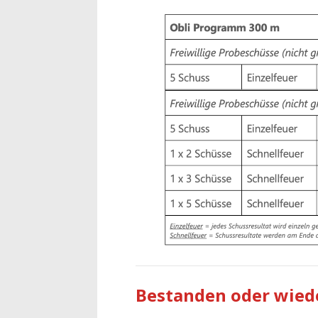
Bestanden oder wied