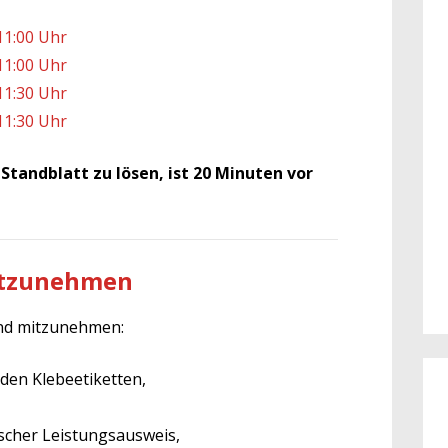
 11:00 Uhr
 11:00 Uhr
 11:30 Uhr
 11:30 Uhr
Standblatt zu lösen, ist 20 Minuten vor
itzunehmen
sind mitzunehmen:
den Klebeetiketten,
ischer Leistungsausweis,